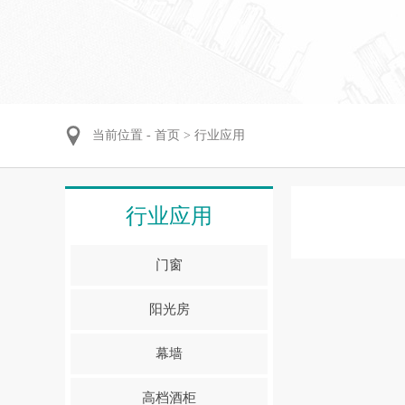
当前位置 -
首页
>
行业应用
行业应用
门窗
阳光房
幕墙
高档酒柜