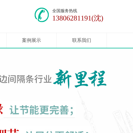
全国服务热线
13806281191(沈)
案例展示
联系我们