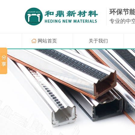
环保节
专业的中
网站首页
关于我们