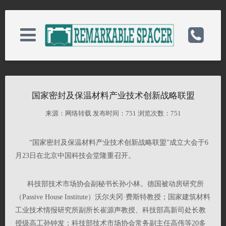
关于我们
电话：13806281191(沈)
国家密封及保温材料产业技术创新战略联盟
产品中心
手机：13806281191(沈)
来源：网络转载 发布时间：
751 浏览次数：
751
新闻中心
“国家密封及保温材料产业技术创新战略联盟”成立大会于6
邮箱：hdjc@ntrmk.com
月23日在北京中国科技会堂隆重召开。
案例展示
备案号：苏ICP备18008834号
科技部技术市场协会副秘书长孙小林。德国被动房研究所
（Passive House Institute）沃尔夫冈·费斯特教授；国家建筑材料
客户服务
网址：http://192.168.1.2/
工业技术情报研究所副所长崔源声教授、科技部高新司处长教
授级高工孙钟发；科技部技术市场协会常务副主任高伟等20多