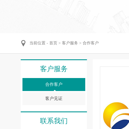
当前位置 -
首页
>
客户服务
>
合作客户
客户服务
合作客户
客户见证
联系我们