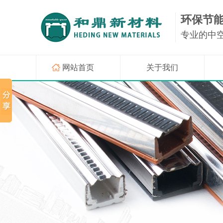
环保节
专业的中
网站首页
关于我们