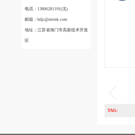
电话：13806281191(沈)
邮箱：hdjc@ntrmk.com
地址：江苏省海门市高新技术开发
区
TAG: