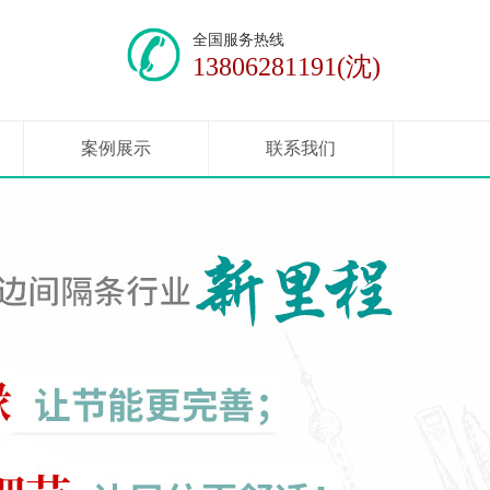
全国服务热线
13806281191(沈)
案例展示
联系我们